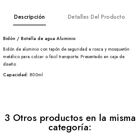
Descripción
Detalles Del Producto
Bidón / Botella de agua Aluminio
Bidón de aluminio con tapón de seguridad a rosca y mosquetón
metálico para colcar o fácil transporte. Presentado en caja de
diseño
Capacidad:
800ml
3 Otros productos en la misma
categoría: