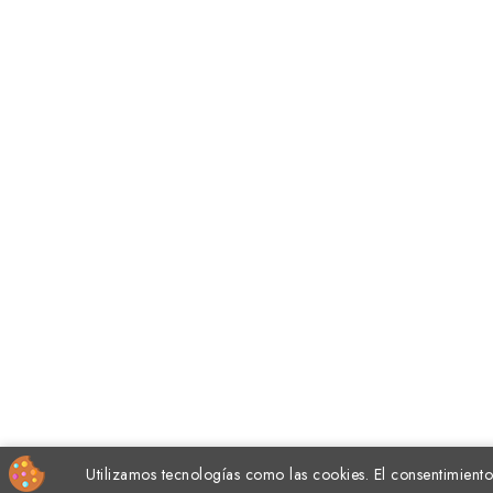
Utilizamos tecnologías como las cookies. El consentimiento