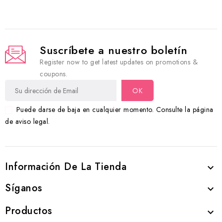
Suscríbete a nuestro boletín
Register now to get latest updates on promotions &
coupons.
Puede darse de baja en cualquier momento. Consulte la página
de aviso legal.
Información De La Tienda

Síganos

Productos
