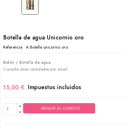
Botella de agua Unicornio oro
Referencia
: A Botella unicornio oro
Bidón / Botella de agua
Consulta otras cantidades por email.
Impuestos incluidos
15,00 €
AÑADIR AL CARRITO