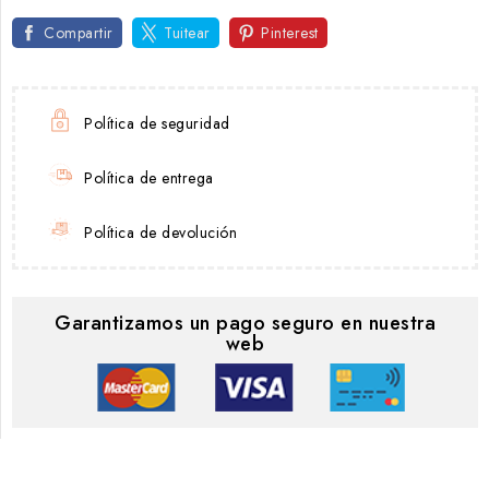
Compartir
Tuitear
Pinterest
Política de seguridad
Política de entrega
Política de devolución
Garantizamos un pago seguro en nuestra
web