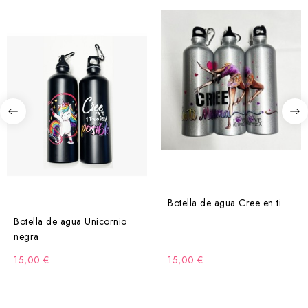
Botella de agua Cree en ti
Botella de agua Unicornio
negra
15,00 €
15,00 €