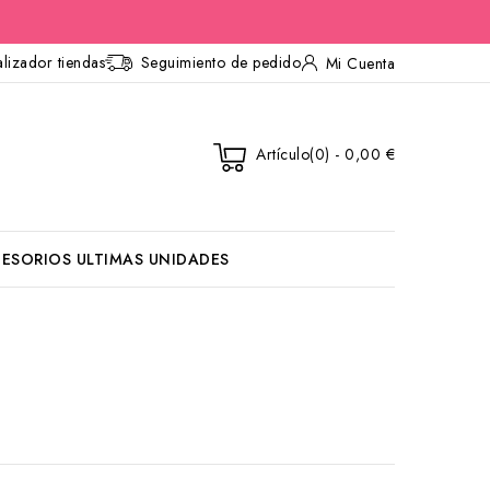
lizador tiendas
Seguimiento de pedido
Mi Cuenta
Artículo(0) - 0,00 €
ESORIOS
ULTIMAS UNIDADES