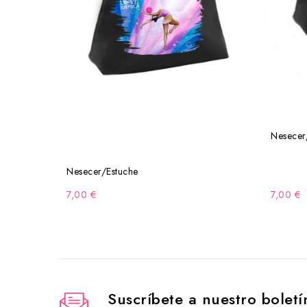
Nesecer
Nesecer/Estuche
7,00 €
7,00 €
Suscríbete a nuestro boletí