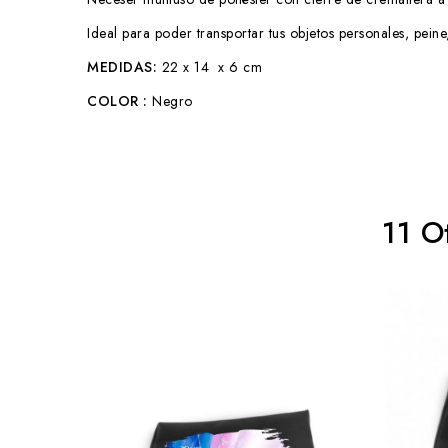
Ideal para poder transportar tus objetos personales, peine,
MEDIDAS:
22 x 14 x 6 cm
COLOR :
Negro
11 O