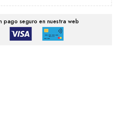
n pago seguro en nuestra web