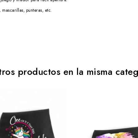
 mascarillas, punteras, etc.
tros productos en la misma categ