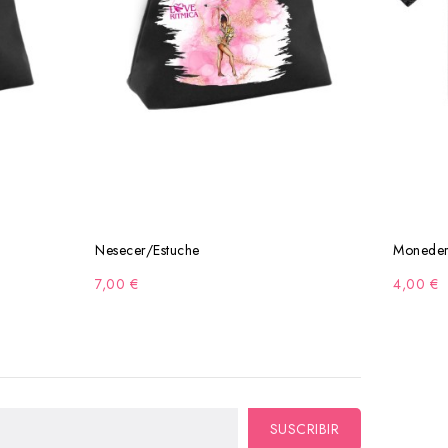
Nesecer/Estuche
Moneder
7,00 €
4,00 €