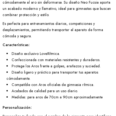
cómodamente al aro sin deformarse. Su diseño Neo Fucsia aporta
un acabado moderno y llamativo, ideal para gimnastas que buscan
combinar protección y estilo.
Es perfecta para entrenamientos diarios, competiciones y
desplazamientos, permitiendo transportar el aparato de forma
cómoda y segura.
Características:
Diseño exclusivo LoveRítmica.
Confeccionada con materiales resistentes y duraderos.
Protege los Aros frente a golpes, arañazos y suciedad.
Diseño ligero y práctico para transportar tus aparatos
cómodamente.
Compatible con Aros oficiales de gimnasia rítmica.
Acabados de calidad para un uso diario.
Medidas: para aros de 70cm a 90cm aproximadamente
Personalización: