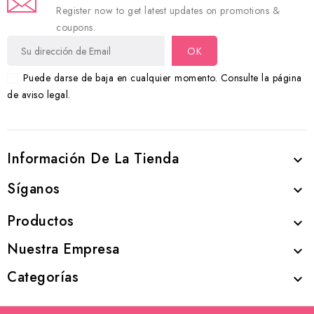
Register now to get latest updates on promotions &
coupons.
Puede darse de baja en cualquier momento. Consulte la página
de aviso legal.
Información De La Tienda

Síganos

Productos

Nuestra Empresa

Categorías
