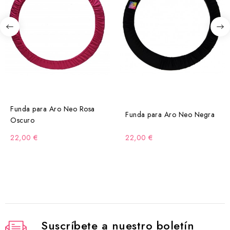
Funda para Aro Neo Rosa
Funda para Aro Neo Negra
Oscuro
22,00 €
22,00 €
Suscríbete a nuestro boletín