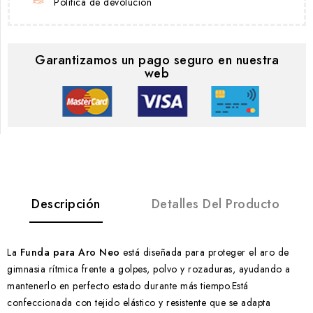
Política de devolución
Garantizamos un pago seguro en nuestra
web
Descripción
Detalles Del Producto
La
Funda para Aro Neo
está diseñada para proteger el aro de
gimnasia rítmica frente a golpes, polvo y rozaduras, ayudando a
mantenerlo en perfecto estado durante más tiempo.
Está
confeccionada con tejido elástico y resistente que se adapta