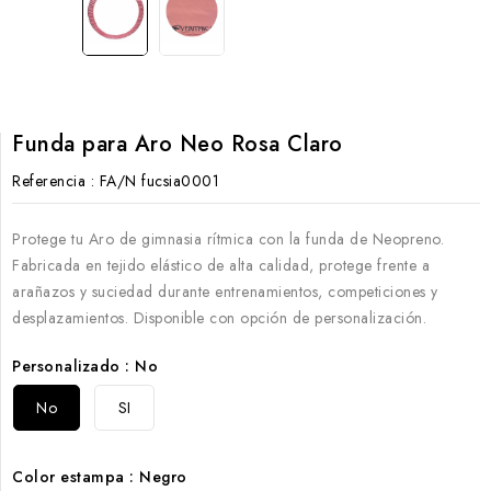
Funda para Aro Neo Rosa Claro
Referencia
: FA/N fucsia0001
Protege tu Aro de gimnasia rítmica con la funda de Neopreno.
Fabricada en tejido elástico de alta calidad, protege frente a
arañazos y suciedad durante entrenamientos, competiciones y
desplazamientos. Disponible con opción de personalización.
Personalizado : No
No
SI
Color estampa : Negro