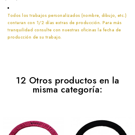
Todos los trabajos personalizados (nombre, dibujo, etc.)
contaran con 1/2 días extras de producción.
Para más
tranquilidad consulte con nuestras oficinas la fecha de
producción de su trabajo.
12 Otros productos en la
misma categoría: