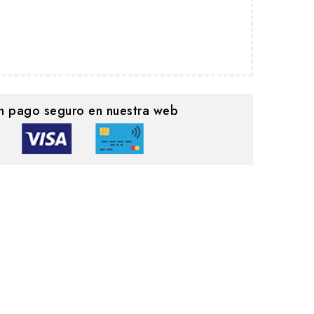
n pago seguro en nuestra web