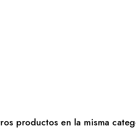
ros productos en la misma categ