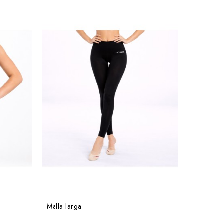
Malla larga