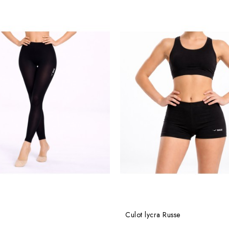
Culot lycra Russe