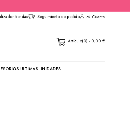
lizador tiendas
Seguimiento de pedido
Mi Cuenta
Artículo(0) - 0,00 €
ESORIOS
ULTIMAS UNIDADES