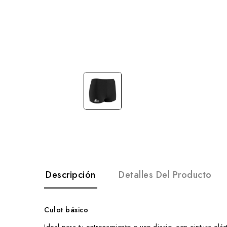
Descripción
Detalles Del Producto
Culot básico