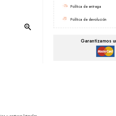
Política de entrega
Política de devolución

Garantizamos u