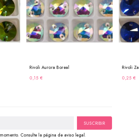
Rivoli Aurora Boreal
Rivoli Za
0,15 €
0,25 €
momento. Consulte la página de aviso legal.