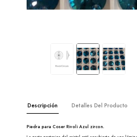
Descripción
Detalles Del Producto
Piedra para Coser Rivoli Azul zircon.