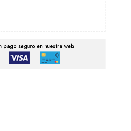
n pago seguro en nuestra web