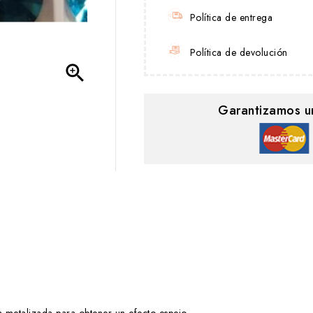
Política de entrega
Política de devolución

Garantizamos u