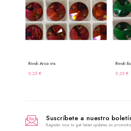
Rivoli Arco iris
Rivoli E
0,25 €
0,25 €
Suscríbete a nuestro boletí
Register now to get latest updates on promoti