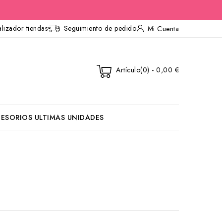
lizador tiendas
Seguimiento de pedido
Mi Cuenta
Artículo(0) - 0,00 €
ESORIOS
ULTIMAS UNIDADES