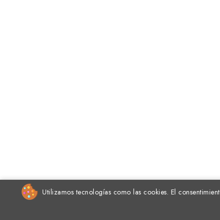
Utilizamos tecnologías como las cookies. El consentimient