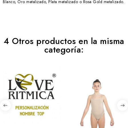
Blanco, Oro metalizado, Plata metalizado o Rosa Gold metalizado.
4 Otros productos en la misma
categoría: