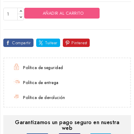
AÑADIR AL CARRITO
Compartir
Tuitear
Pinterest
Política de seguridad
Política de entrega
Política de devolución
Garantizamos un pago seguro en nuestra
web