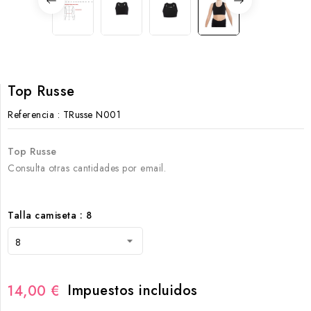
Top Russe
Referencia
: TRusse N001
Top Russe
Consulta otras cantidades por email.
Talla camiseta : 8
Impuestos incluidos
14,00 €