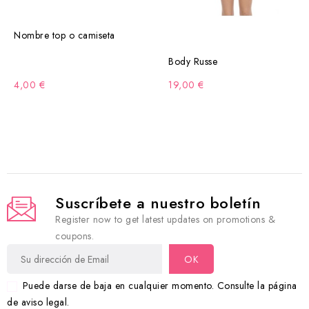
Nombre top o camiseta
Body Russe
4,00 €
19,00 €
Suscríbete a nuestro boletín
Register now to get latest updates on promotions &
coupons.
Puede darse de baja en cualquier momento. Consulte la página
de aviso legal.