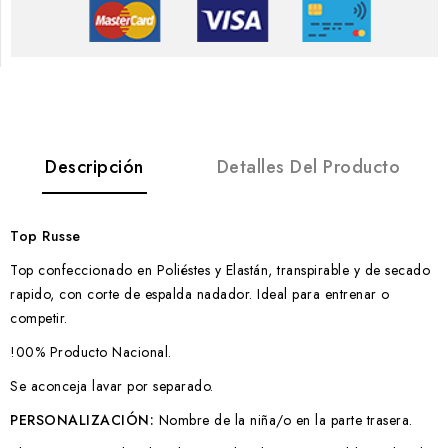
Descripción
Detalles Del Producto
Top Russe
Top confeccionado en Poliéstes y Elastán, transpirable y de secado
rapido, con corte de espalda nadador. Ideal para entrenar o
competir.
!00% Producto Nacional.
Se aconceja lavar por separado.
PERSONALIZACIÓN:
Nombre de la niña/o en la parte trasera.