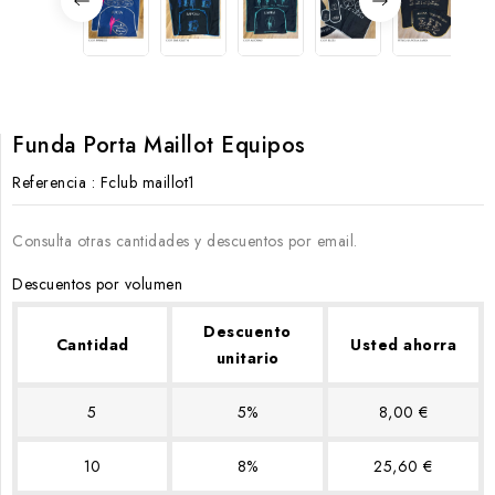
Funda Porta Maillot Equipos
Referencia
: Fclub maillot1
Consulta otras cantidades y descuentos por email.
Descuentos por volumen
Descuento
Cantidad
Usted ahorra
unitario
5
5%
8,00 €
10
8%
25,60 €