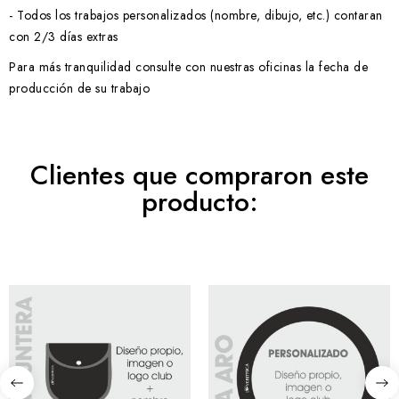
- Todos los trabajos personalizados (nombre, dibujo, etc.) contaran
con 2/3 días extras
Para más tranquilidad consulte con nuestras oficinas la fecha de
producción de su trabajo
Clientes que compraron este
producto: