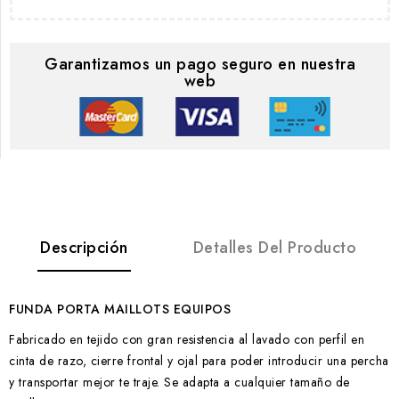
Garantizamos un pago seguro en nuestra
web
Descripción
Detalles Del Producto
FUNDA PORTA MAILLOTS EQUIPOS
Fabricado en tejido con gran resistencia al lavado con perfil en
cinta de razo, cierre frontal y ojal para poder introducir una percha
y transportar mejor te traje. Se adapta a cualquier tamaño de