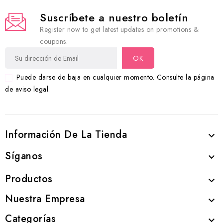
Suscríbete a nuestro boletín
Register now to get latest updates on promotions &
coupons.
Puede darse de baja en cualquier momento. Consulte la página
de aviso legal.
Información De La Tienda

Síganos

Productos

Nuestra Empresa

Categorías
