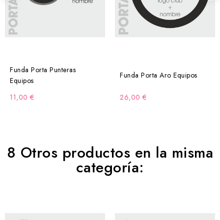
Funda Porta Punteras
Funda Porta Aro Equipos
Equipos
11,00 €
26,00 €
8 Otros productos en la misma
categoría: