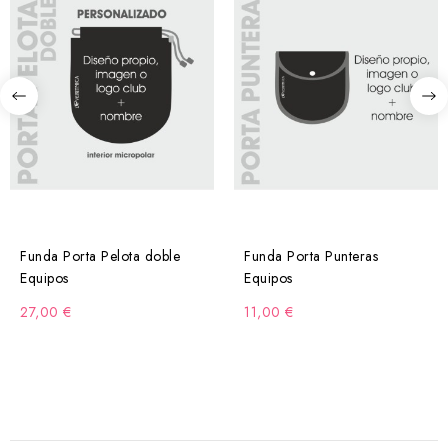
Funda Porta Pelota doble
Funda Porta Punteras
Equipos
Equipos
27,00 €
11,00 €