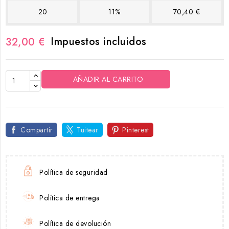
20
11%
70,40 €
Impuestos incluidos
32,00 €
AÑADIR AL CARRITO
Compartir
Tuitear
Pinterest
Política de seguridad
Política de entrega
Política de devolución