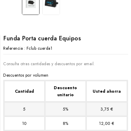
Funda Porta cuerda Equipos
Referencia
: Fclub cuerda1
Consulta otras cantidades y descuentos por email.
Descuentos por volumen
Descuento
Cantidad
Usted ahorra
unitario
5
5%
3,75 €
10
8%
12,00 €