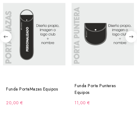
Funda Porta Punteras
Funda PortaMazas Equipos
Equipos
20,00 €
11,00 €