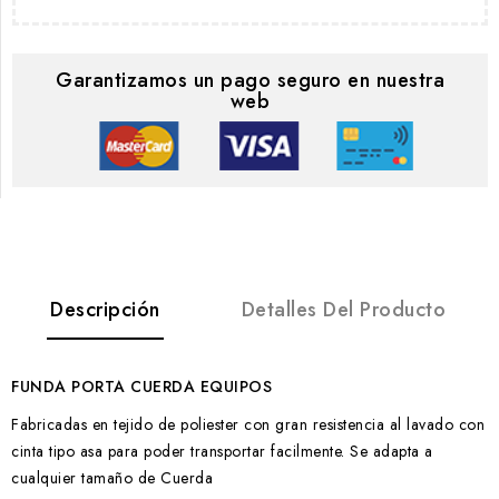
Garantizamos un pago seguro en nuestra
web
Descripción
Detalles Del Producto
FUNDA PORTA CUERDA EQUIPOS
Fabricadas en tejido de poliester con gran resistencia al lavado con
cinta tipo asa para poder transportar facilmente. Se adapta a
cualquier tamaño de Cuerda