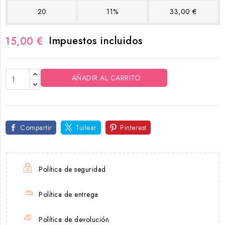
20
11%
33,00 €
Impuestos incluidos
15,00 €
AÑADIR AL CARRITO
Compartir
Tuitear
Pinterest
Política de seguridad
Política de entrega
Política de devolución