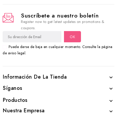
Suscríbete a nuestro boletín
Register now to get latest updates on promotions &
coupons.
Puede darse de baja en cualquier momento. Consulte la página
de aviso legal.
Información De La Tienda

Síganos

Productos

Nuestra Empresa
