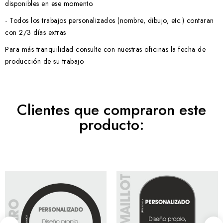
disponibles en ese momento.
- Todos los trabajos personalizados (nombre, dibujo, etc.) contaran
con 2/3 días extras
Para más tranquilidad consulte con nuestras oficinas la fecha de
producción de su trabajo
Clientes que compraron este
producto: