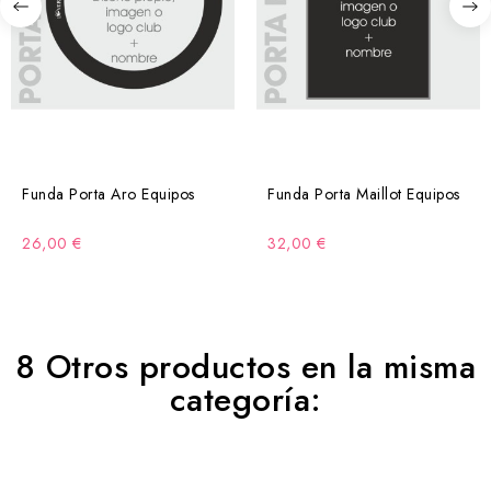
Funda Porta Aro Equipos
Funda Porta Maillot Equipos
26,00 €
32,00 €
8 Otros productos en la misma
categoría: