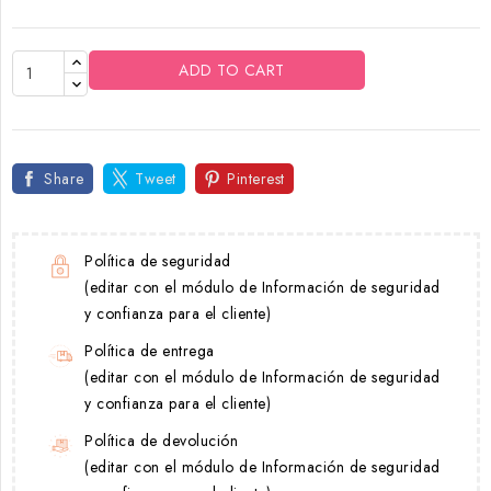
ADD TO CART
Share
Tweet
Pinterest
Política de seguridad
(editar con el módulo de Información de seguridad
y confianza para el cliente)
Política de entrega
(editar con el módulo de Información de seguridad
y confianza para el cliente)
Política de devolución
(editar con el módulo de Información de seguridad