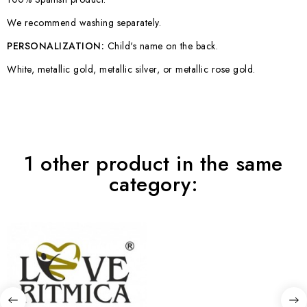
We recommend washing separately.
PERSONALIZATION:
Child's name on the back.
White, metallic gold, metallic silver, or metallic rose gold.
1 other product in the same
category: