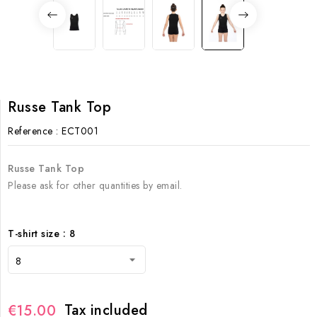
Russe Tank Top
Reference
: ECT001
Russe Tank Top
Please ask for other quantities by email.
T-shirt size : 8
Tax included
€15.00