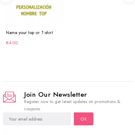
Name your top or T-shirt
€4.00
Join Our Newsletter
Register now to get latest updates on promotions &
coupons.